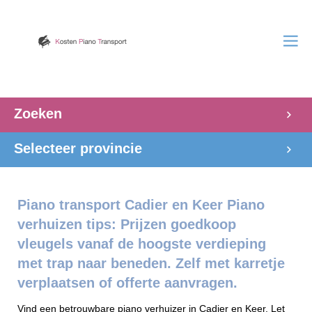
Zoeken
Selecteer provincie
Piano transport Cadier en Keer Piano
verhuizen tips: Prijzen goedkoop
vleugels vanaf de hoogste verdieping
met trap naar beneden. Zelf met karretje
verplaatsen of offerte aanvragen.
Vind een betrouwbare piano verhuizer in Cadier en Keer. Let