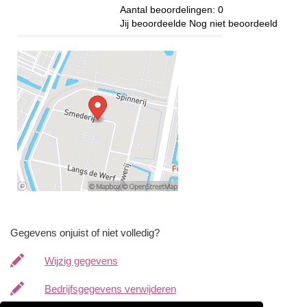
Aantal beoordelingen:
0
Jij beoordeelde
Nog niet beoordeeld
Gegevens onjuist of niet volledig?
Wijzig gegevens
Bedrijfsgegevens verwijderen