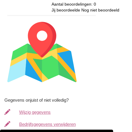
Aantal beoordelingen:
0
Jij beoordeelde
Nog niet beoordeeld
Gegevens onjuist of niet volledig?
Wijzig gegevens
Bedrijfsgegevens verwijderen