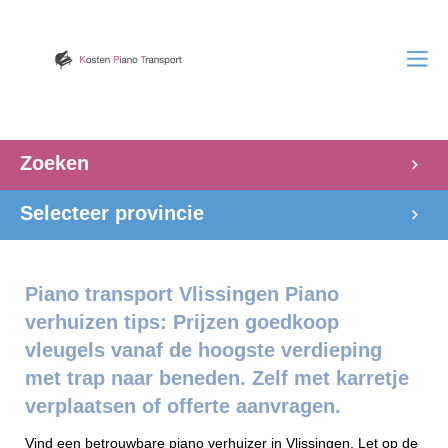
Zoeken
Selecteer provincie
Piano transport Vlissingen Piano
verhuizen tips: Prijzen goedkoop
vleugels vanaf de hoogste verdieping
met trap naar beneden. Zelf met karretje
verplaatsen of offerte aanvragen.
Vind een betrouwbare piano verhuizer in Vlissingen. Let op de