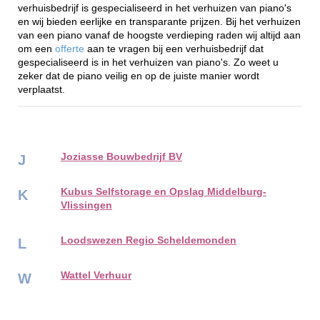
verhuisbedrijf is gespecialiseerd in het verhuizen van piano's
en wij bieden eerlijke en transparante prijzen. Bij het verhuizen
van een piano vanaf de hoogste verdieping raden wij altijd aan
om een
offerte
aan te vragen bij een verhuisbedrijf dat
gespecialiseerd is in het verhuizen van piano's. Zo weet u
zeker dat de piano veilig en op de juiste manier wordt
verplaatst.
Joziasse Bouwbedrijf BV
J
Kubus Selfstorage en Opslag Middelburg-
K
Vlissingen
Loodswezen Regio Scheldemonden
L
Wattel Verhuur
W