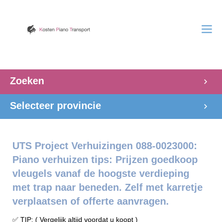
Zoeken
Selecteer provincie
UTS Project Verhuizingen 088-0023000:
Piano verhuizen tips: Prijzen goedkoop
vleugels vanaf de hoogste verdieping
met trap naar beneden. Zelf met karretje
verplaatsen of offerte aanvragen.
✅ TIP: ( Vergelijk altijd voordat u koopt )