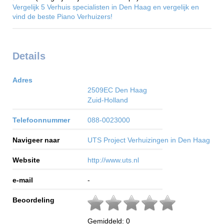
Vergelijk 5 Verhuis specialisten in Den Haag en vergelijk en
vind de beste Piano Verhuizers!
Details
Adres
2509EC
Den Haag
Zuid-Holland
Telefoonnummer
088-0023000
Navigeer naar
UTS Project Verhuizingen in Den Haag
Website
http://www.uts.nl
e-mail
-
Beoordeling
Gemiddeld:
0