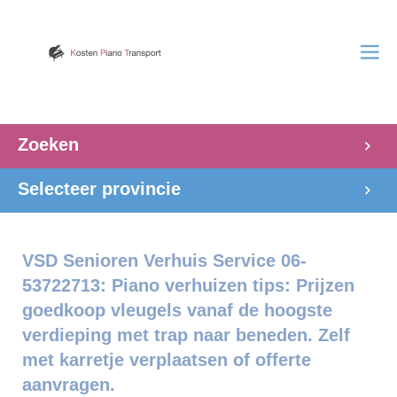
Zoeken
Selecteer provincie
VSD Senioren Verhuis Service 06-
53722713: Piano verhuizen tips: Prijzen
goedkoop vleugels vanaf de hoogste
verdieping met trap naar beneden. Zelf
met karretje verplaatsen of offerte
aanvragen.