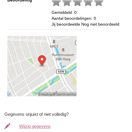
Gemiddeld:
0
Aantal beoordelingen:
0
Jij beoordeelde
Nog niet beoordeeld
Gegevens onjuist of niet volledig?
Wijzig gegevens